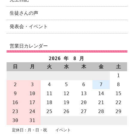
生徒さんの声
発表会・イベント
営業日カレンダー
2026 年 8 月
日
月
火
水
木
金
土
1
2
3
4
5
6
7
8
9
10
11
12
13
14
15
16
17
18
19
20
21
22
23
24
25
26
27
28
29
30
31
定休日：月・日・祝
イベント