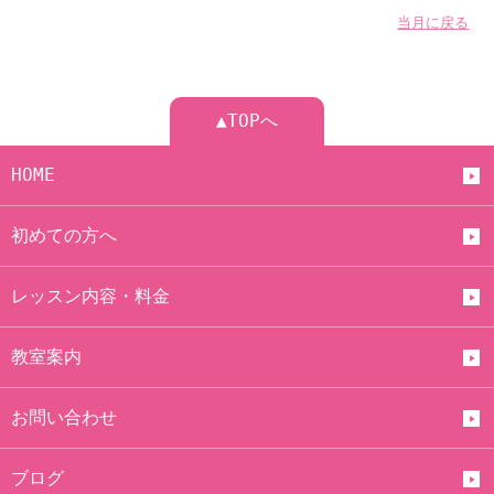
当月に戻る
▲TOPへ
HOME
初めての方へ
レッスン内容・料金
教室案内
お問い合わせ
ブログ