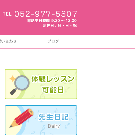
問い合わせ
ブログ