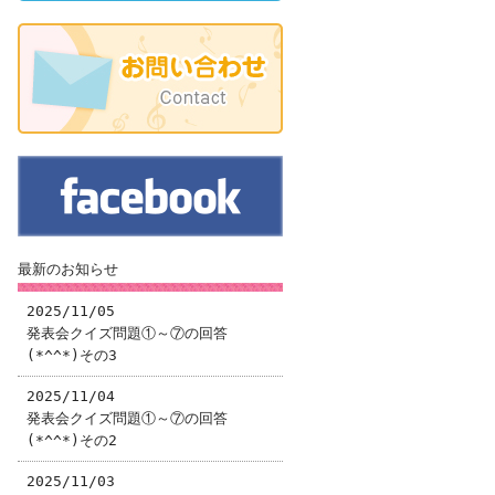
最新のお知らせ
2025/11/05
発表会クイズ問題①～⑦の回答
(*^^*)その3
2025/11/04
発表会クイズ問題①～⑦の回答
(*^^*)その2
2025/11/03